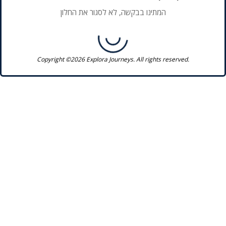
המתינו בבקשה, לא לסגור את החלון
Copyright ©2026 Explora Journeys. All rights reserved.