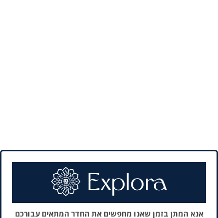
אנא המתן בזמן שאנו מחפשים את החדר המתאים עבורכם