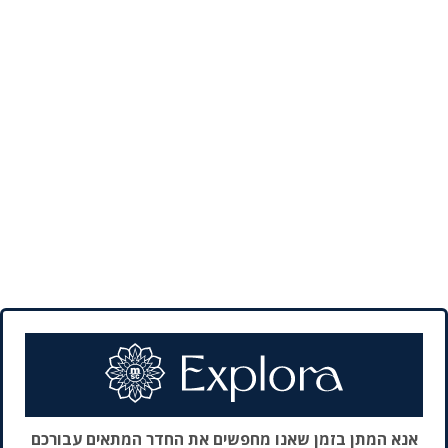
אנא המתן בזמן שאנו מחפשים את החדר המתאים עבורכם