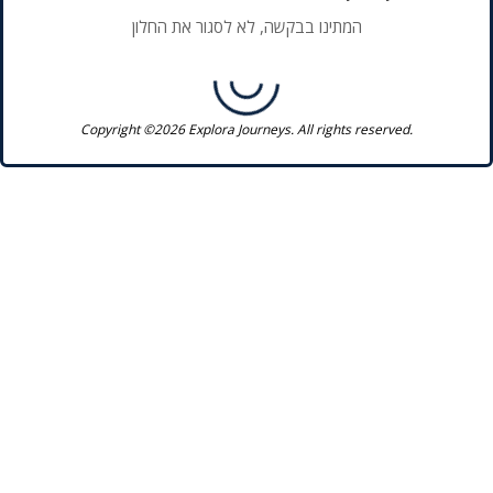
המתינו בבקשה, לא לסגור את החלון
Copyright ©2026 Explora Journeys. All rights reserved.